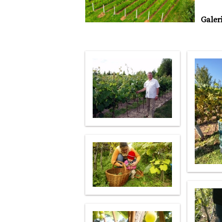
Galeri