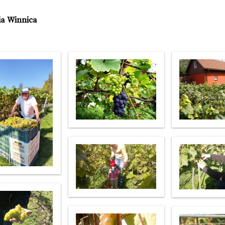
a Winnica