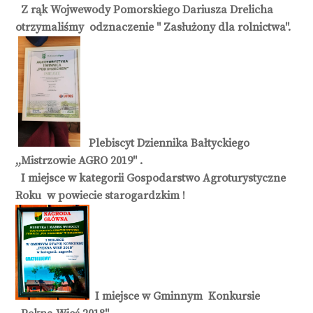
Z rąk Wojwewody Pomorskiego Dariusza Drelicha
otrzymaliśmy odznaczenie " Zasłużony dla rolnictwa".
Plebiscyt Dziennika Bałtyckiego
,,Mistrzowie AGRO 2019'' .
I miejsce w kategorii Gospodarstwo Agroturystyczne
Roku w powiecie starogardzkim !
I miejsce w Gminnym Konkursie