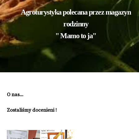
Agroturystyka polecana przez magazyn
rodzinny
" Mamo to ja"
O nas...
Zostaliśmy docenieni !