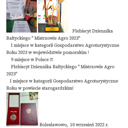
Plebiscyt Dziennika
Bałtyckiego " Mistrzowie Agro 2023"
I miejsce w kategorii Gospodarstwo Agroturystyczne
Roku 2023 w województwie pomorskim !
9 miejsce w Polsce !!!
Plebiscyt Dziennika Bałtyckiego '' Mistrzowie Agro
2023"
I miejsce w kategorii Gospodarstwo Agroturystyczne
Roku w powiecie starogardzkim!
Bolesławowo, 10 wrzesień 2022 r.