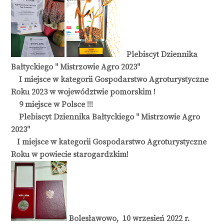
Plebiscyt Dziennika
Bałtyckiego " Mistrzowie Agro 2023"
I miejsce w kategorii Gospodarstwo Agroturystyczne
Roku 2023 w województwie pomorskim !
9 miejsce w Polsce !!!
Plebiscyt Dziennika Bałtyckiego '' Mistrzowie Agro
2023"
I miejsce w kategorii Gospodarstwo Agroturystyczne
Roku w powiecie starogardzkim!
Bolesławowo, 10 wrzesień 2022 r.