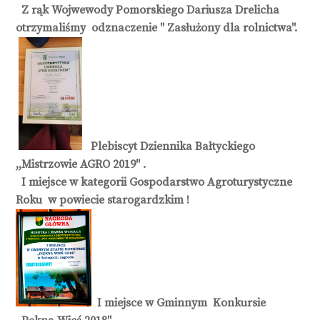
Z rąk Wojwewody Pomorskiego Dariusza Drelicha
otrzymaliśmy odznaczenie " Zasłużony dla rolnictwa".
Plebiscyt Dziennika Bałtyckiego
,,Mistrzowie AGRO 2019'' .
I miejsce w kategorii Gospodarstwo Agroturystyczne
Roku w powiecie starogardzkim !
I miejsce w Gminnym Konkursie