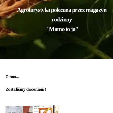
Agroturystyka polecana przez magazyn
rodzinny
" Mamo to ja"
O nas...
Zostaliśmy docenieni !